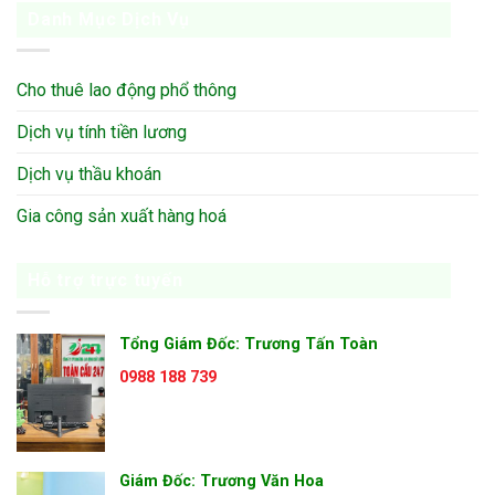
Danh Mục Dịch Vụ
Cho thuê lao động phổ thông
Dịch vụ tính tiền lương
Dịch vụ thầu khoán
Gia công sản xuất hàng hoá
Hỗ trợ trực tuyến
Tổng Giám Đốc: Trương Tấn Toàn
0988 188 739
Giám Đốc: Trương Văn Hoa