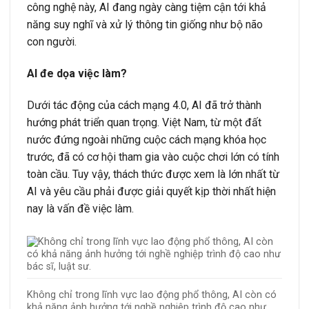
công nghệ này, AI đang ngày càng tiệm cận tới khả
năng suy nghĩ và xử lý thông tin giống như bộ não
con người.
AI đe dọa việc làm?
Dưới tác động của cách mạng 4.0, AI đã trở thành
hướng phát triển quan trọng. Việt Nam, từ một đất
nước đứng ngoài những cuộc cách mạng khóa học
trước, đã có cơ hội tham gia vào cuộc chơi lớn có tính
toàn cầu. Tuy vậy, thách thức được xem là lớn nhất từ
AI và yêu cầu phải được giải quyết kịp thời nhất hiện
nay là vấn đề việc làm.
Không chỉ trong lĩnh vực lao động phổ thông, AI còn có
khả năng ảnh hưởng tới nghề nghiệp trình độ cao như