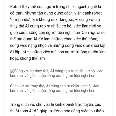
Robot thay thế con người trong nhiều ngành nghề là
có thật. Nhưng tận dụng đúng cách, viễn cảnh robot
“cướp việc” làm không quá đáng sợ, vì cùng với sự
thay thế AI cũng tạo ra nhiều cơ hội việc làm mới và
giúp cuộc sống con người tiện nghi hơn. Con người có
thể tận dụng AI để làm những công việc thủ công,
công việc nặng nhọc và những công việc đơn điệu lặp
đi lặp lại – những việc mà con người không muốn làm
hoặc không thể làm.
Cùng với sự thay thế, AI cũng tạo ra nhiều cơ hội việc
làm mới và giúp cuộc sống con người tiện nghi hơn.
Trong dịch vụ, chủ yếu là kinh doanh trực tuyến, các
thuật toán AI đã giúp tự động hóa công việc thu thập