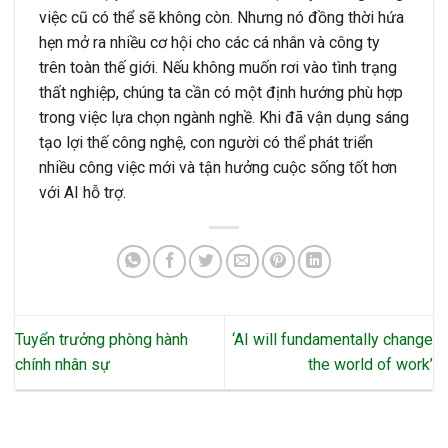
việc cũ có thể sẽ không còn. Nhưng nó đồng thời hứa
hẹn mở ra nhiều cơ hội cho các cá nhân và công ty
trên toàn thế giới. Nếu không muốn rơi vào tình trạng
thất nghiệp, chúng ta cần có một định hướng phù hợp
trong việc lựa chọn ngành nghề. Khi đã vận dụng sáng
tạo lợi thế công nghệ, con người có thể phát triển
nhiều công việc mới và tận hưởng cuộc sống tốt hơn
với AI hỗ trợ.
Tuyển trưởng phòng hành
‘AI will fundamentally change
chính nhân sự
the world of work’